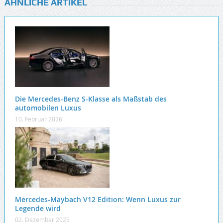
ÄHNLICHE ARTIKEL
Die Mercedes-Benz S-Klasse als Maßstab des
automobilen Luxus
10. Februar 2026
Mercedes-Maybach V12 Edition: Wenn Luxus zur
Legende wird
02. Dezember 2025