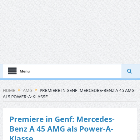
Menu
HOME
AMG
PREMIERE IN GENF: MERCEDES-BENZ A 45 AMG
ALS POWER-A-KLASSE
Premiere in Genf: Mercedes-
Benz A 45 AMG als Power-A-
Klasse