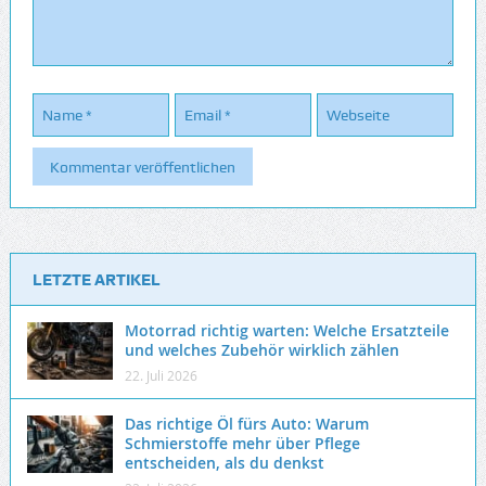
LETZTE ARTIKEL
Motorrad richtig warten: Welche Ersatzteile
und welches Zubehör wirklich zählen
22. Juli 2026
Das richtige Öl fürs Auto: Warum
Schmierstoffe mehr über Pflege
entscheiden, als du denkst