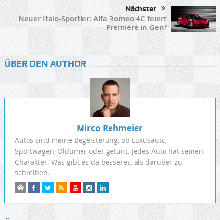
Nächster
Neuer Italo-Sportler: Alfa Romeo 4C feiert
Premiere in Genf
ÜBER DEN AUTHOR
Mirco Rehmeier
Autos sind meine Begeisterung, ob Luxusauto,
Sportwagen, Oldtimer oder getunt. Jedes Auto hat seinen
Charakter. Was gibt es da besseres, als darüber zu
schreiben.