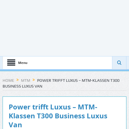
Menu
HOME
MTM
POWER TRIFFT LUXUS – MTM-KLASSEN T300
BUSINESS LUXUS VAN
Power trifft Luxus – MTM-
Klassen T300 Business Luxus
Van