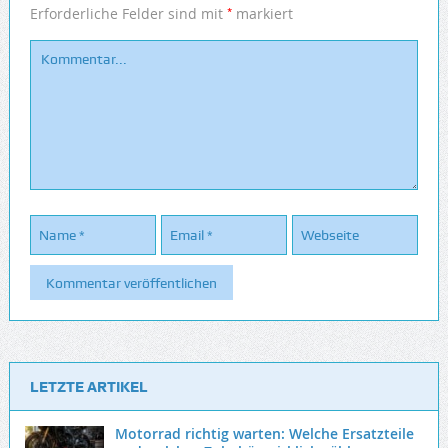
*
Erforderliche Felder sind mit
markiert
LETZTE ARTIKEL
Motorrad richtig warten: Welche Ersatzteile