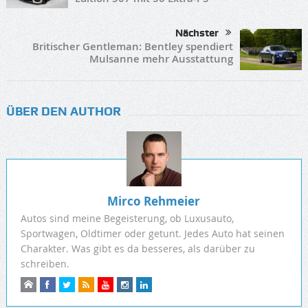
Nächster
Britischer Gentleman: Bentley spendiert
Mulsanne mehr Ausstattung
ÜBER DEN AUTHOR
Mirco Rehmeier
Autos sind meine Begeisterung, ob Luxusauto,
Sportwagen, Oldtimer oder getunt. Jedes Auto hat seinen
Charakter. Was gibt es da besseres, als darüber zu
schreiben.