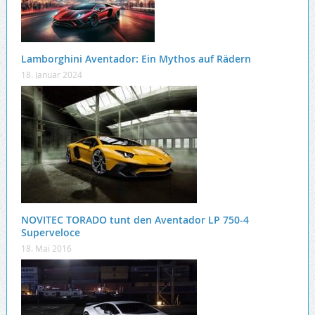
Lamborghini Aventador: Ein Mythos auf Rädern
18. Januar 2024
NOVITEC TORADO tunt den Aventador LP 750-4
Superveloce
18. Mai 2016