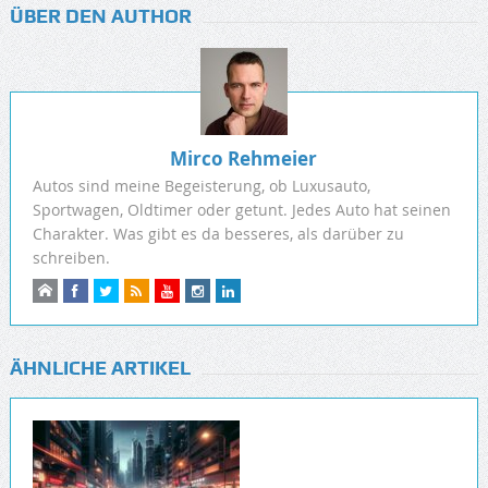
ÜBER DEN AUTHOR
Mirco Rehmeier
Autos sind meine Begeisterung, ob Luxusauto,
Sportwagen, Oldtimer oder getunt. Jedes Auto hat seinen
Charakter. Was gibt es da besseres, als darüber zu
schreiben.
ÄHNLICHE ARTIKEL