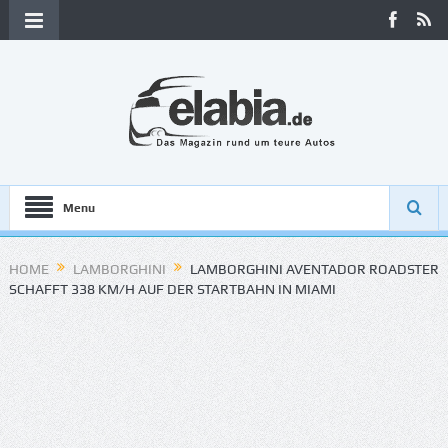
Menu
HOME
LAMBORGHINI
LAMBORGHINI AVENTADOR ROADSTER
SCHAFFT 338 KM/H AUF DER STARTBAHN IN MIAMI