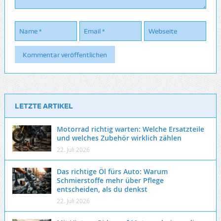
LETZTE ARTIKEL
Motorrad richtig warten: Welche Ersatzteile
und welches Zubehör wirklich zählen
22. Juli 2026
Das richtige Öl fürs Auto: Warum
Schmierstoffe mehr über Pflege
entscheiden, als du denkst
22. Juli 2026