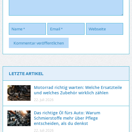
LETZTE ARTIKEL
Motorrad richtig warten: Welche Ersatzteile
und welches Zubehör wirklich zählen
22. Juli 2026
Das richtige Öl fürs Auto: Warum
Schmierstoffe mehr über Pflege
entscheiden, als du denkst
22. Juli 2026