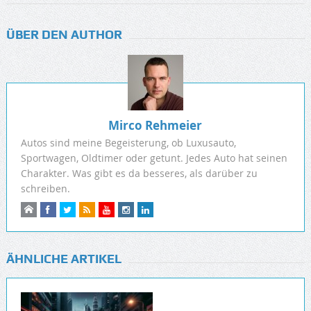
ÜBER DEN AUTHOR
Mirco Rehmeier
Autos sind meine Begeisterung, ob Luxusauto,
Sportwagen, Oldtimer oder getunt. Jedes Auto hat seinen
Charakter. Was gibt es da besseres, als darüber zu
schreiben.
ÄHNLICHE ARTIKEL