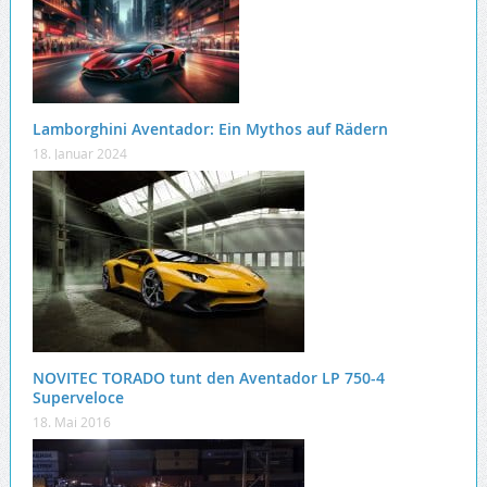
Lamborghini Aventador: Ein Mythos auf Rädern
18. Januar 2024
NOVITEC TORADO tunt den Aventador LP 750-4
Superveloce
18. Mai 2016