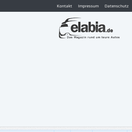
Kontakt
Impressum
Datenschutz