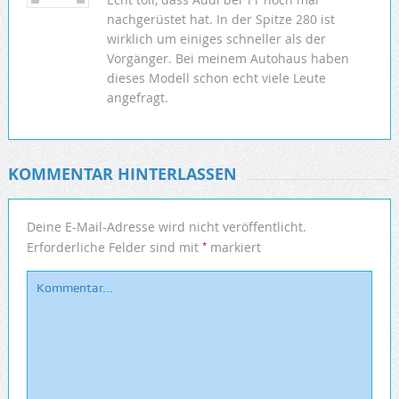
nachgerüstet hat. In der Spitze 280 ist
wirklich um einiges schneller als der
Vorgänger. Bei meinem Autohaus haben
dieses Modell schon echt viele Leute
angefragt.
KOMMENTAR HINTERLASSEN
Deine E-Mail-Adresse wird nicht veröffentlicht.
*
Erforderliche Felder sind mit
markiert