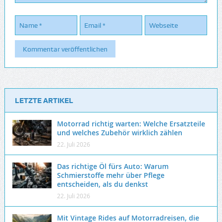
LETZTE ARTIKEL
Motorrad richtig warten: Welche Ersatzteile
und welches Zubehör wirklich zählen
22. Juli 2026
Das richtige Öl fürs Auto: Warum
Schmierstoffe mehr über Pflege
entscheiden, als du denkst
22. Juli 2026
Mit Vintage Rides auf Motorradreisen, die