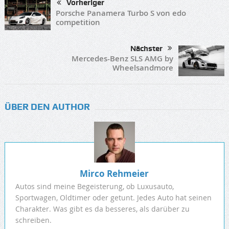
Vorheriger
Porsche Panamera Turbo S von edo
competition
Nächster
Mercedes-Benz SLS AMG by
Wheelsandmore
ÜBER DEN AUTHOR
Mirco Rehmeier
Autos sind meine Begeisterung, ob Luxusauto,
Sportwagen, Oldtimer oder getunt. Jedes Auto hat seinen
Charakter. Was gibt es da besseres, als darüber zu
schreiben.