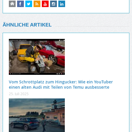
ÄHNLICHE ARTIKEL
Vom Schrottplatz zum Hingucker: Wie ein YouTuber
einen alten Audi mit Teilen von Temu ausbesserte
25. Juli 2025