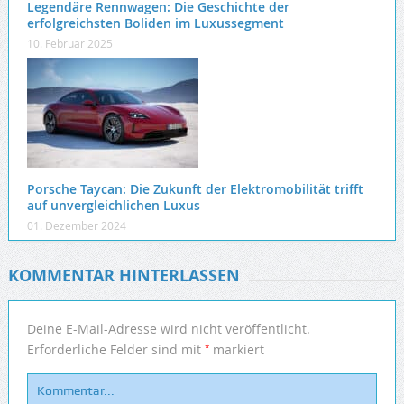
Legendäre Rennwagen: Die Geschichte der
erfolgreichsten Boliden im Luxussegment
10. Februar 2025
Porsche Taycan: Die Zukunft der Elektromobilität trifft
auf unvergleichlichen Luxus
01. Dezember 2024
KOMMENTAR HINTERLASSEN
Deine E-Mail-Adresse wird nicht veröffentlicht.
*
Erforderliche Felder sind mit
markiert