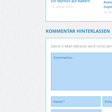
Ein Mythos auf Rädern
Aven
Supe
18. Januar 2024
18. M
KOMMENTAR HINTERLASSEN
Deine E-Mail-Adresse wird nicht verö