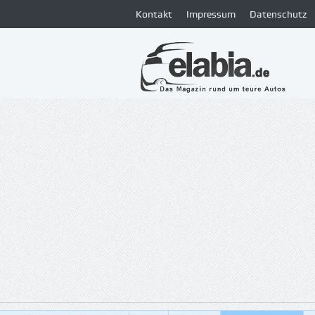
Kontakt
Impressum
Datenschutz