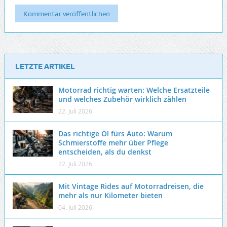
LETZTE ARTIKEL
Motorrad richtig warten: Welche Ersatzteile
und welches Zubehör wirklich zählen
22. Juli 2026
Das richtige Öl fürs Auto: Warum
Schmierstoffe mehr über Pflege
entscheiden, als du denkst
22. Juli 2026
Mit Vintage Rides auf Motorradreisen, die
mehr als nur Kilometer bieten
04. Juli 2026