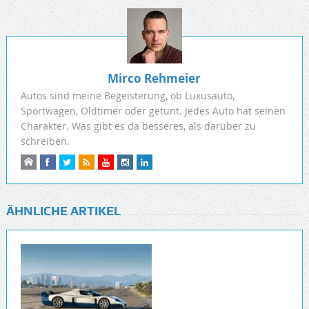
Mirco Rehmeier
Autos sind meine Begeisterung, ob Luxusauto,
Sportwagen, Oldtimer oder getunt. Jedes Auto hat seinen
Charakter. Was gibt es da besseres, als darüber zu
schreiben.
ÄHNLICHE ARTIKEL