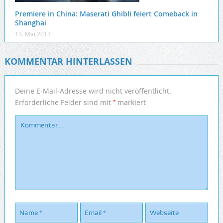
Premiere in China: Maserati Ghibli feiert Comeback in
Shanghai
13. Mai 2013
KOMMENTAR HINTERLASSEN
Deine E-Mail-Adresse wird nicht veröffentlicht.
*
Erforderliche Felder sind mit
markiert