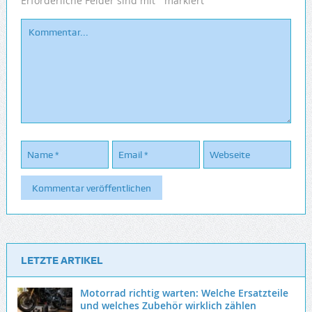
*
Erforderliche Felder sind mit
markiert
LETZTE ARTIKEL
Motorrad richtig warten: Welche Ersatzteile
und welches Zubehör wirklich zählen