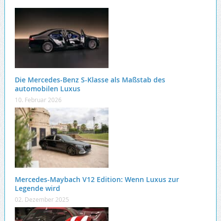
Die Mercedes-Benz S-Klasse als Maßstab des
automobilen Luxus
10. Februar 2026
Mercedes-Maybach V12 Edition: Wenn Luxus zur
Legende wird
02. Dezember 2025