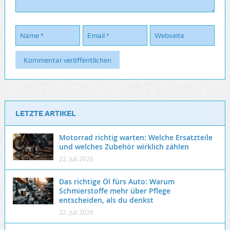
LETZTE ARTIKEL
Motorrad richtig warten: Welche Ersatzteile
und welches Zubehör wirklich zählen
22. Juli 2026
Das richtige Öl fürs Auto: Warum
Schmierstoffe mehr über Pflege
entscheiden, als du denkst
22. Juli 2026