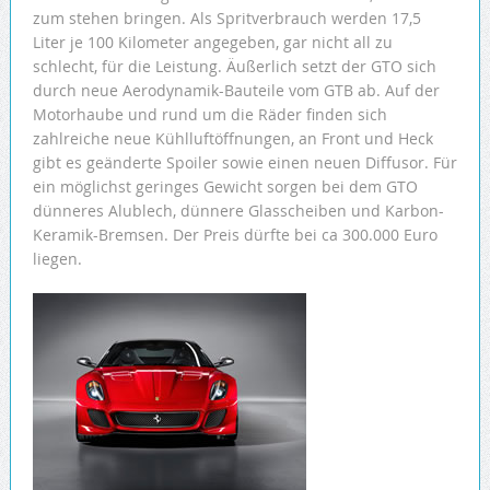
zum stehen bringen. Als Spritverbrauch werden 17,5
Liter je 100 Kilometer angegeben, gar nicht all zu
schlecht, für die Leistung. Äußerlich setzt der GTO sich
durch neue Aerodynamik-Bauteile vom GTB ab. Auf der
Motorhaube und rund um die Räder finden sich
zahlreiche neue Kühlluftöffnungen, an Front und Heck
gibt es geänderte Spoiler sowie einen neuen Diffusor. Für
ein möglichst geringes Gewicht sorgen bei dem GTO
dünneres Alublech, dünnere Glasscheiben und Karbon-
Keramik-Bremsen. Der Preis dürfte bei ca 300.000 Euro
liegen.