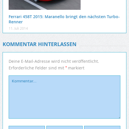
Ferrari 458T 2015: Maranello bringt den nächsten Turbo-
Renner
11. Juli 2014
KOMMENTAR HINTERLASSEN
Deine E-Mail-Adresse wird nicht veröffentlicht.
*
Erforderliche Felder sind mit
markiert