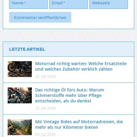
LETZTE ARTIKEL
Motorrad richtig warten: Welche Ersatzteile
und welches Zubehör wirklich zählen
22. Juli 2026
Das richtige Öl fürs Auto: Warum
Schmierstoffe mehr über Pflege
entscheiden, als du denkst
22. Juli 2026
Mit Vintage Rides auf Motorradreisen, die
mehr als nur Kilometer bieten
04. Juli 2026