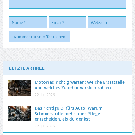
LETZTE ARTIKEL
Motorrad richtig warten: Welche Ersatzteile
und welches Zubehör wirklich zählen
22. Juli 2026
Das richtige Öl fürs Auto: Warum
Schmierstoffe mehr über Pflege
entscheiden, als du denkst
22. Juli 2026