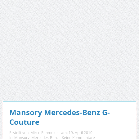
Mansory Mercedes-Benz G-
Couture
Erstellt von:
Mirco Rehmeier
am:
19. April 2010
In:
Mansory
,
Mercedes-Benz
Keine Kommentare