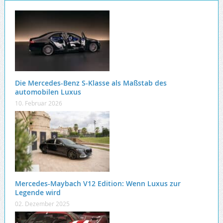
Die Mercedes-Benz S-Klasse als Maßstab des
automobilen Luxus
10. Februar 2026
Mercedes-Maybach V12 Edition: Wenn Luxus zur
Legende wird
02. Dezember 2025