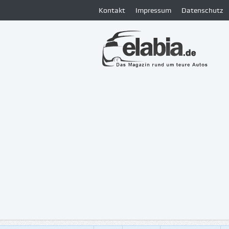
Kontakt
Impressum
Datenschutz