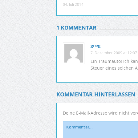
04. Juli 2014
1 KOMMENTAR
greg
7. Dezember 2009 at 12:07
Ein Traumauto! Ich kan
Steuer eines solchen A
KOMMENTAR HINTERLASSEN
Deine E-Mail-Adresse wird nicht verö