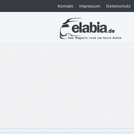
Kontakt
Impressum
Datenschutz