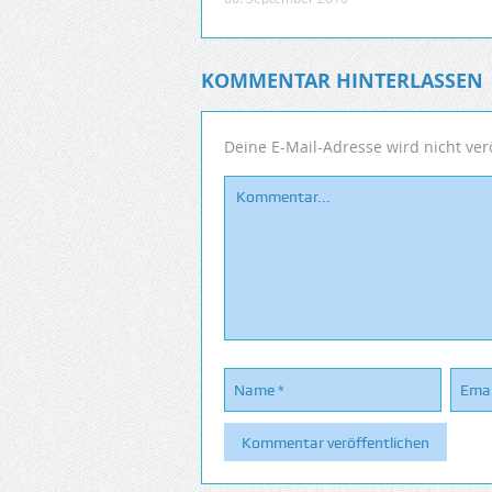
KOMMENTAR HINTERLASSEN
Deine E-Mail-Adresse wird nicht verö