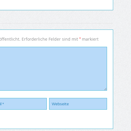
*
ffentlicht.
Erforderliche Felder sind mit
markiert