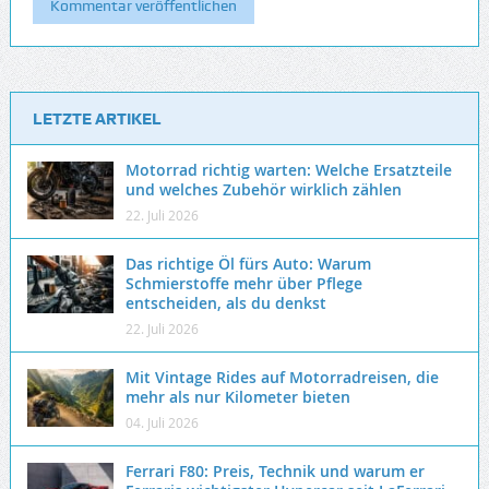
LETZTE ARTIKEL
Motorrad richtig warten: Welche Ersatzteile
und welches Zubehör wirklich zählen
22. Juli 2026
Das richtige Öl fürs Auto: Warum
Schmierstoffe mehr über Pflege
entscheiden, als du denkst
22. Juli 2026
Mit Vintage Rides auf Motorradreisen, die
mehr als nur Kilometer bieten
04. Juli 2026
Ferrari F80: Preis, Technik und warum er