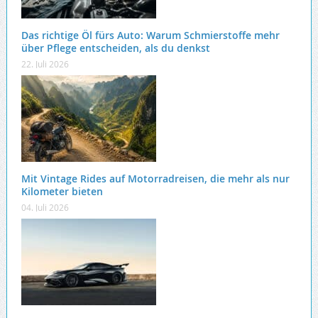
Das richtige Öl fürs Auto: Warum Schmierstoffe mehr
über Pflege entscheiden, als du denkst
22. Juli 2026
Mit Vintage Rides auf Motorradreisen, die mehr als nur
Kilometer bieten
04. Juli 2026