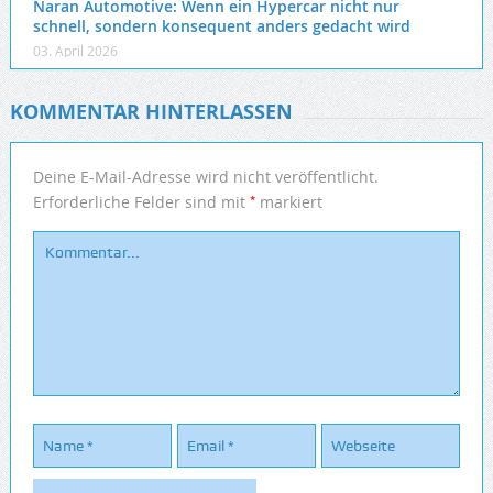
Naran Automotive: Wenn ein Hypercar nicht nur
schnell, sondern konsequent anders gedacht wird
03. April 2026
KOMMENTAR HINTERLASSEN
Deine E-Mail-Adresse wird nicht veröffentlicht.
*
Erforderliche Felder sind mit
markiert