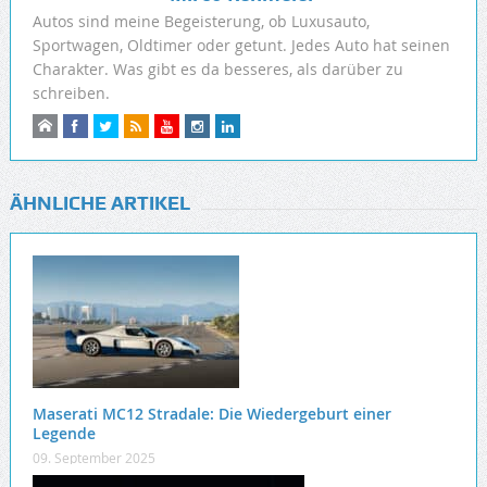
Autos sind meine Begeisterung, ob Luxusauto,
Sportwagen, Oldtimer oder getunt. Jedes Auto hat seinen
Charakter. Was gibt es da besseres, als darüber zu
schreiben.
ÄHNLICHE ARTIKEL
Maserati MC12 Stradale: Die Wiedergeburt einer
Legende
09. September 2025