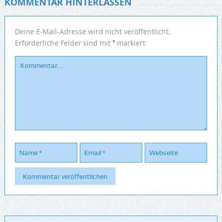
KOMMENTAR HINTERLASSEN
Deine E-Mail-Adresse wird nicht veröffentlicht.
*
Erforderliche Felder sind mit
markiert