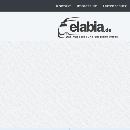
Kontakt
Impressum
Datenschutz