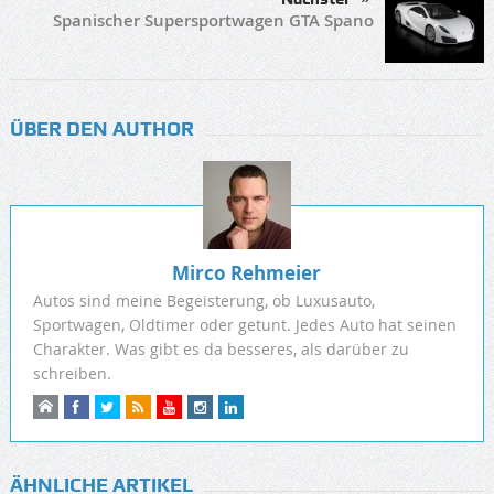
Spanischer Supersportwagen GTA Spano
ÜBER DEN AUTHOR
Mirco Rehmeier
Autos sind meine Begeisterung, ob Luxusauto,
Sportwagen, Oldtimer oder getunt. Jedes Auto hat seinen
Charakter. Was gibt es da besseres, als darüber zu
schreiben.
ÄHNLICHE ARTIKEL