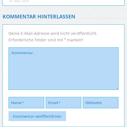
16. Mai 2009
KOMMENTAR HINTERLASSEN
Deine E-Mail-Adresse wird nicht veröffentlicht.
*
Erforderliche Felder sind mit
markiert