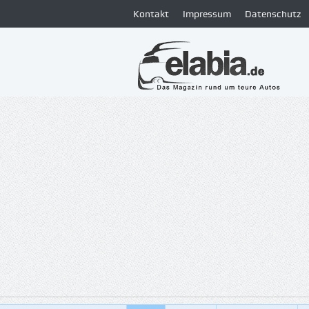
Kontakt
Impressum
Datenschutz