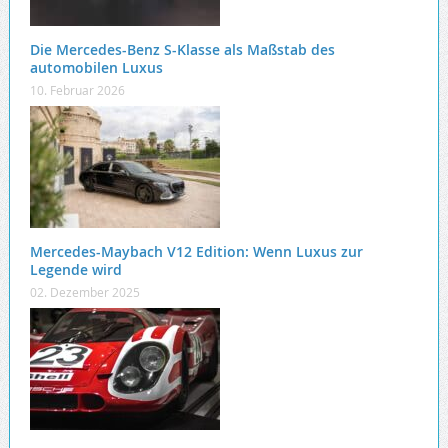
Die Mercedes-Benz S-Klasse als Maßstab des
automobilen Luxus
10. Februar 2026
Mercedes-Maybach V12 Edition: Wenn Luxus zur
Legende wird
02. Dezember 2025