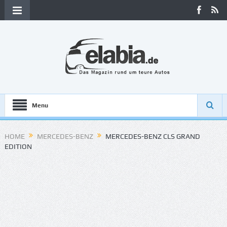
Menu
HOME
MERCEDES-BENZ
MERCEDES-BENZ CLS GRAND
EDITION