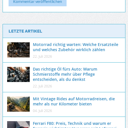
LETZTE ARTIKEL
Motorrad richtig warten: Welche Ersatzteile
und welches Zubehör wirklich zählen
22. Juli 2026
Das richtige Öl fürs Auto: Warum
Schmierstoffe mehr über Pflege
entscheiden, als du denkst
22. Juli 2026
Mit Vintage Rides auf Motorradreisen, die
mehr als nur Kilometer bieten
04. Juli 2026
Ferrari F80: Preis, Technik und warum er