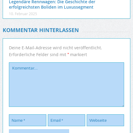
Legendäre Rennwagen: Die Geschichte der
erfolgreichsten Boliden im Luxussegment
10. Februar 2025
KOMMENTAR HINTERLASSEN
Deine E-Mail-Adresse wird nicht veröffentlicht.
*
Erforderliche Felder sind mit
markiert