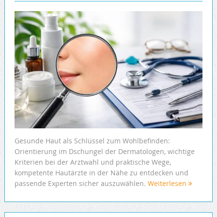
Gesunde Haut als Schlüssel zum Wohlbefinden:
Orientierung im Dschungel der Dermatologen, wichtige
Kriterien bei der Arztwahl und praktische Wege,
kompetente Hautärzte in der Nähe zu entdecken und
passende Experten sicher auszuwählen.
Weiterlesen